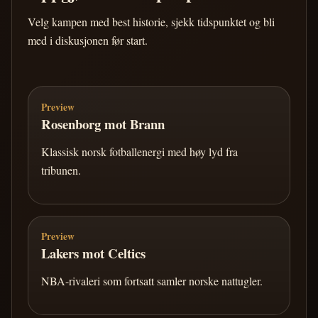
Velg kampen med best historie, sjekk tidspunktet og bli
med i diskusjonen før start.
Preview
Rosenborg mot Brann
Klassisk norsk fotballenergi med høy lyd fra
tribunen.
Preview
Lakers mot Celtics
NBA-rivaleri som fortsatt samler norske nattugler.