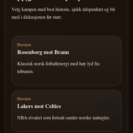
Velg kampen med best historie, sjekk tidspunktet og bli
med i diskusjonen før start.
Preview
Rosenborg mot Brann
Klassisk norsk fotballenergi med høy lyd fra
tribunen.
Preview
Lakers mot Celtics
NBA-rivaleri som fortsatt samler norske nattugler.