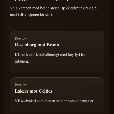
Velg kampen med best historie, sjekk tidspunktet og bli
med i diskusjonen før start.
Preview
Rosenborg mot Brann
Klassisk norsk fotballenergi med høy lyd fra
tribunen.
Preview
Lakers mot Celtics
NBA-rivaleri som fortsatt samler norske nattugler.