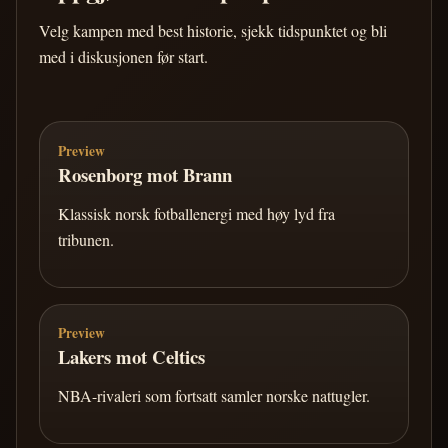
Velg kampen med best historie, sjekk tidspunktet og bli
med i diskusjonen før start.
Preview
Rosenborg mot Brann
Klassisk norsk fotballenergi med høy lyd fra
tribunen.
Preview
Lakers mot Celtics
NBA-rivaleri som fortsatt samler norske nattugler.