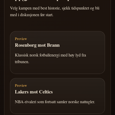
Velg kampen med best historie, sjekk tidspunktet og bli
med i diskusjonen før start.
Preview
Rosenborg mot Brann
Klassisk norsk fotballenergi med høy lyd fra
tribunen.
Preview
Lakers mot Celtics
NBA-rivaleri som fortsatt samler norske nattugler.