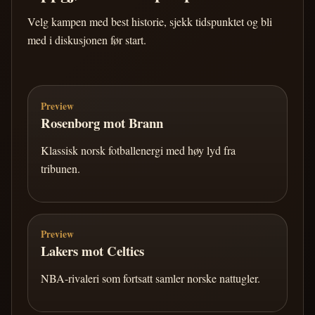
Velg kampen med best historie, sjekk tidspunktet og bli
med i diskusjonen før start.
Preview
Rosenborg mot Brann
Klassisk norsk fotballenergi med høy lyd fra
tribunen.
Preview
Lakers mot Celtics
NBA-rivaleri som fortsatt samler norske nattugler.