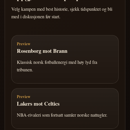
Velg kampen med best historie, sjekk tidspunktet og bli
med i diskusjonen før start.
Preview
Rosenborg mot Brann
Klassisk norsk fotballenergi med høy lyd fra
tribunen.
Preview
Lakers mot Celtics
NBA-rivaleri som fortsatt samler norske nattugler.