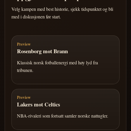
Velg kampen med best historie, sjekk tidspunktet og bli
med i diskusjonen før start.
Preview
Rosenborg mot Brann
Klassisk norsk fotballenergi med høy lyd fra
tribunen.
Preview
Lakers mot Celtics
NBA-rivaleri som fortsatt samler norske nattugler.