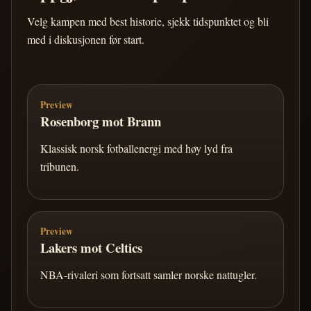
Velg kampen med best historie, sjekk tidspunktet og bli
med i diskusjonen før start.
Preview
Rosenborg mot Brann
Klassisk norsk fotballenergi med høy lyd fra
tribunen.
Preview
Lakers mot Celtics
NBA-rivaleri som fortsatt samler norske nattugler.