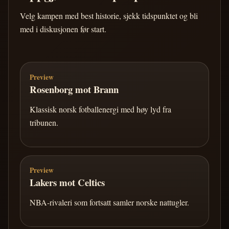
Velg kampen med best historie, sjekk tidspunktet og bli
med i diskusjonen før start.
Preview
Rosenborg mot Brann
Klassisk norsk fotballenergi med høy lyd fra
tribunen.
Preview
Lakers mot Celtics
NBA-rivaleri som fortsatt samler norske nattugler.