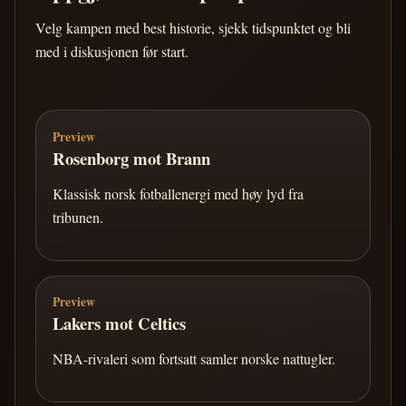
Velg kampen med best historie, sjekk tidspunktet og bli
med i diskusjonen før start.
Preview
Rosenborg mot Brann
Klassisk norsk fotballenergi med høy lyd fra
tribunen.
Preview
Lakers mot Celtics
NBA-rivaleri som fortsatt samler norske nattugler.