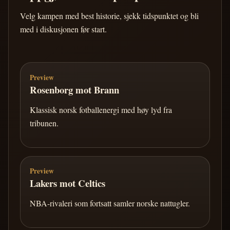
Velg kampen med best historie, sjekk tidspunktet og bli
med i diskusjonen før start.
Preview
Rosenborg mot Brann
Klassisk norsk fotballenergi med høy lyd fra
tribunen.
Preview
Lakers mot Celtics
NBA-rivaleri som fortsatt samler norske nattugler.