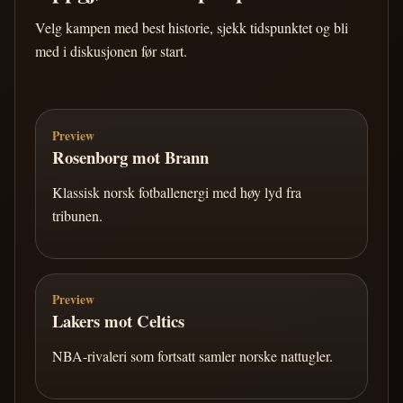
Velg kampen med best historie, sjekk tidspunktet og bli
med i diskusjonen før start.
Preview
Rosenborg mot Brann
Klassisk norsk fotballenergi med høy lyd fra
tribunen.
Preview
Lakers mot Celtics
NBA-rivaleri som fortsatt samler norske nattugler.