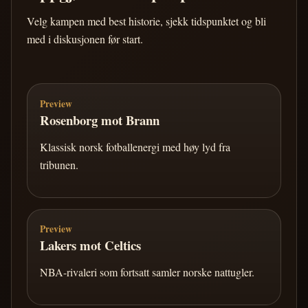
Velg kampen med best historie, sjekk tidspunktet og bli
med i diskusjonen før start.
Preview
Rosenborg mot Brann
Klassisk norsk fotballenergi med høy lyd fra
tribunen.
Preview
Lakers mot Celtics
NBA-rivaleri som fortsatt samler norske nattugler.