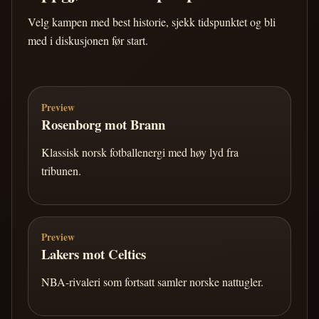
Velg kampen med best historie, sjekk tidspunktet og bli
med i diskusjonen før start.
Preview
Rosenborg mot Brann
Klassisk norsk fotballenergi med høy lyd fra
tribunen.
Preview
Lakers mot Celtics
NBA-rivaleri som fortsatt samler norske nattugler.