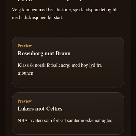
Velg kampen med best historie, sjekk tidspunktet og bli
med i diskusjonen før start.
Preview
Rosenborg mot Brann
Klassisk norsk fotballenergi med høy lyd fra
tribunen.
Preview
Lakers mot Celtics
NBA-rivaleri som fortsatt samler norske nattugler.