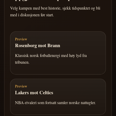
Velg kampen med best historie, sjekk tidspunktet og bli
med i diskusjonen før start.
Preview
Rosenborg mot Brann
Klassisk norsk fotballenergi med høy lyd fra
tribunen.
Preview
Lakers mot Celtics
NBA-rivaleri som fortsatt samler norske nattugler.