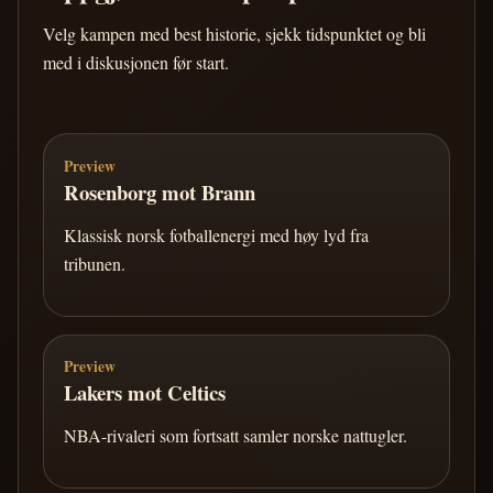
Velg kampen med best historie, sjekk tidspunktet og bli
med i diskusjonen før start.
Preview
Rosenborg mot Brann
Klassisk norsk fotballenergi med høy lyd fra
tribunen.
Preview
Lakers mot Celtics
NBA-rivaleri som fortsatt samler norske nattugler.