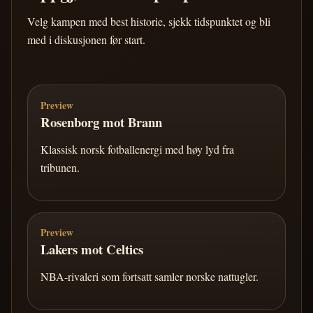
Velg kampen med best historie, sjekk tidspunktet og bli
med i diskusjonen før start.
Preview
Rosenborg mot Brann
Klassisk norsk fotballenergi med høy lyd fra
tribunen.
Preview
Lakers mot Celtics
NBA-rivaleri som fortsatt samler norske nattugler.