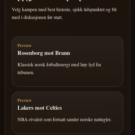
Velg kampen med best historie, sjekk tidspunktet og bli
med i diskusjonen før start.
Preview
Rosenborg mot Brann
Klassisk norsk fotballenergi med høy lyd fra
tribunen.
Preview
Lakers mot Celtics
NBA-rivaleri som fortsatt samler norske nattugler.