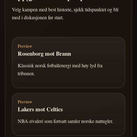
Velg kampen med best historie, sjekk tidspunktet og bli
med i diskusjonen før start.
Preview
Rosenborg mot Brann
Klassisk norsk fotballenergi med høy lyd fra
tribunen.
Preview
Lakers mot Celtics
NBA-rivaleri som fortsatt samler norske nattugler.