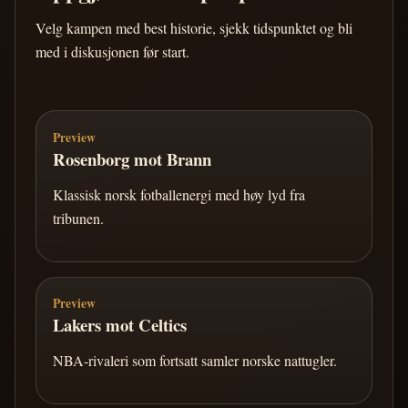
Velg kampen med best historie, sjekk tidspunktet og bli
med i diskusjonen før start.
Preview
Rosenborg mot Brann
Klassisk norsk fotballenergi med høy lyd fra
tribunen.
Preview
Lakers mot Celtics
NBA-rivaleri som fortsatt samler norske nattugler.