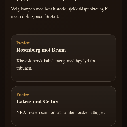
Velg kampen med best historie, sjekk tidspunktet og bli
med i diskusjonen før start.
Preview
Rosenborg mot Brann
Klassisk norsk fotballenergi med høy lyd fra
tribunen.
Preview
Lakers mot Celtics
NBA-rivaleri som fortsatt samler norske nattugler.