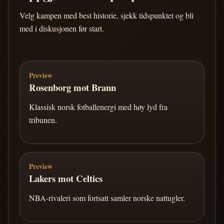
Velg kampen med best historie, sjekk tidspunktet og bli
med i diskusjonen før start.
Preview
Rosenborg mot Brann
Klassisk norsk fotballenergi med høy lyd fra
tribunen.
Preview
Lakers mot Celtics
NBA-rivaleri som fortsatt samler norske nattugler.