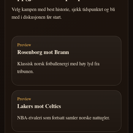
Velg kampen med best historie, sjekk tidspunktet og bli
med i diskusjonen før start.
Preview
Rosenborg mot Brann
Klassisk norsk fotballenergi med høy lyd fra
tribunen.
Preview
Lakers mot Celtics
NBA-rivaleri som fortsatt samler norske nattugler.