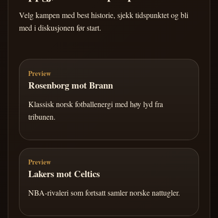
Velg kampen med best historie, sjekk tidspunktet og bli
med i diskusjonen før start.
Preview
Rosenborg mot Brann
Klassisk norsk fotballenergi med høy lyd fra
tribunen.
Preview
Lakers mot Celtics
NBA-rivaleri som fortsatt samler norske nattugler.