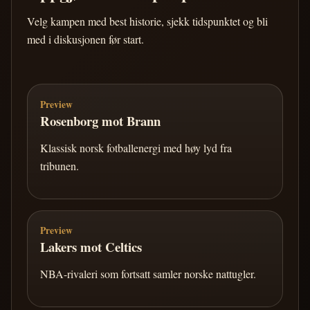
Velg kampen med best historie, sjekk tidspunktet og bli
med i diskusjonen før start.
Preview
Rosenborg mot Brann
Klassisk norsk fotballenergi med høy lyd fra
tribunen.
Preview
Lakers mot Celtics
NBA-rivaleri som fortsatt samler norske nattugler.