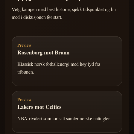
Velg kampen med best historie, sjekk tidspunktet og bli
med i diskusjonen før start.
Preview
Rosenborg mot Brann
Klassisk norsk fotballenergi med høy lyd fra
tribunen.
Preview
Lakers mot Celtics
NBA-rivaleri som fortsatt samler norske nattugler.