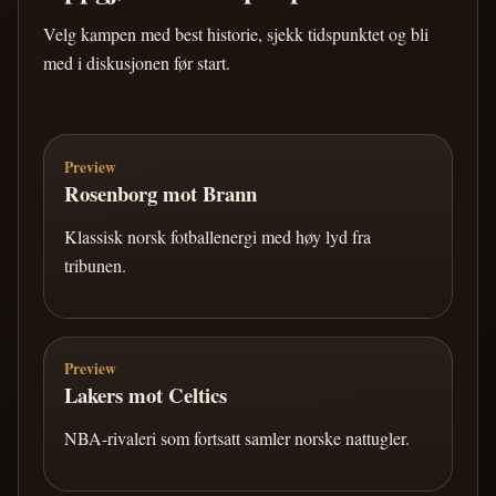
Velg kampen med best historie, sjekk tidspunktet og bli
med i diskusjonen før start.
Preview
Rosenborg mot Brann
Klassisk norsk fotballenergi med høy lyd fra
tribunen.
Preview
Lakers mot Celtics
NBA-rivaleri som fortsatt samler norske nattugler.