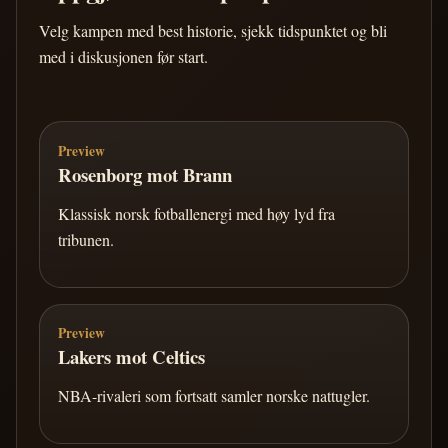
Velg kampen med best historie, sjekk tidspunktet og bli
med i diskusjonen før start.
Preview
Rosenborg mot Brann
Klassisk norsk fotballenergi med høy lyd fra
tribunen.
Preview
Lakers mot Celtics
NBA-rivaleri som fortsatt samler norske nattugler.