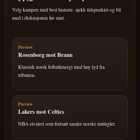
Velg kampen med best historie, sjekk tidspunktet og bli
med i diskusjonen før start.
Preview
Rosenborg mot Brann
Klassisk norsk fotballenergi med høy lyd fra
tribunen.
Preview
Lakers mot Celtics
NBA-rivaleri som fortsatt samler norske nattugler.