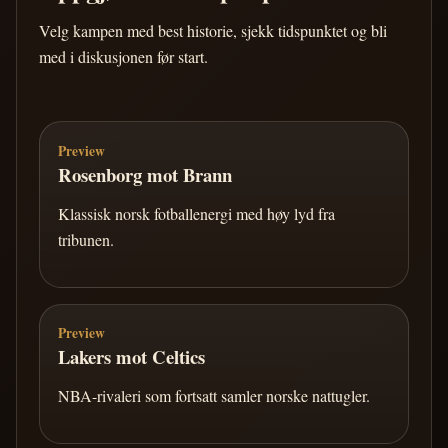
Velg kampen med best historie, sjekk tidspunktet og bli
med i diskusjonen før start.
Preview
Rosenborg mot Brann
Klassisk norsk fotballenergi med høy lyd fra
tribunen.
Preview
Lakers mot Celtics
NBA-rivaleri som fortsatt samler norske nattugler.