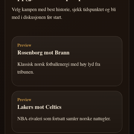
Velg kampen med best historie, sjekk tidspunktet og bli
med i diskusjonen før start.
Preview
Rosenborg mot Brann
Klassisk norsk fotballenergi med høy lyd fra
tribunen.
Preview
Lakers mot Celtics
NBA-rivaleri som fortsatt samler norske nattugler.