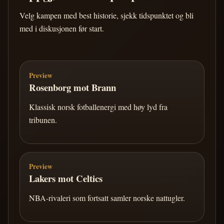
Velg kampen med best historie, sjekk tidspunktet og bli
med i diskusjonen før start.
Preview
Rosenborg mot Brann
Klassisk norsk fotballenergi med høy lyd fra
tribunen.
Preview
Lakers mot Celtics
NBA-rivaleri som fortsatt samler norske nattugler.