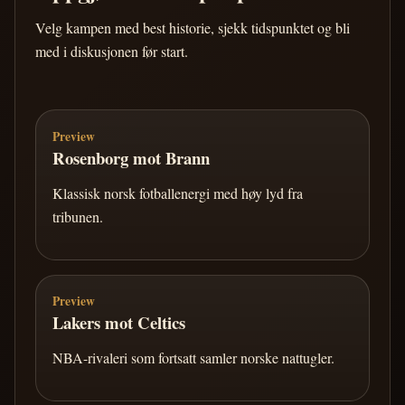
Velg kampen med best historie, sjekk tidspunktet og bli
med i diskusjonen før start.
Preview
Rosenborg mot Brann
Klassisk norsk fotballenergi med høy lyd fra
tribunen.
Preview
Lakers mot Celtics
NBA-rivaleri som fortsatt samler norske nattugler.