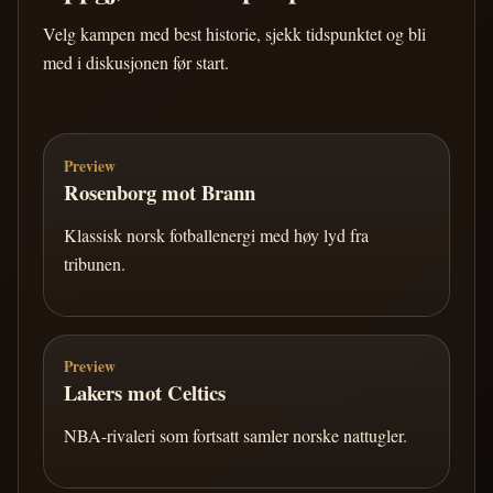
Velg kampen med best historie, sjekk tidspunktet og bli
med i diskusjonen før start.
Preview
Rosenborg mot Brann
Klassisk norsk fotballenergi med høy lyd fra
tribunen.
Preview
Lakers mot Celtics
NBA-rivaleri som fortsatt samler norske nattugler.