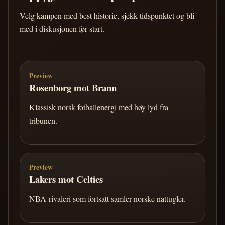
Velg kampen med best historie, sjekk tidspunktet og bli
med i diskusjonen før start.
Preview
Rosenborg mot Brann
Klassisk norsk fotballenergi med høy lyd fra
tribunen.
Preview
Lakers mot Celtics
NBA-rivaleri som fortsatt samler norske nattugler.