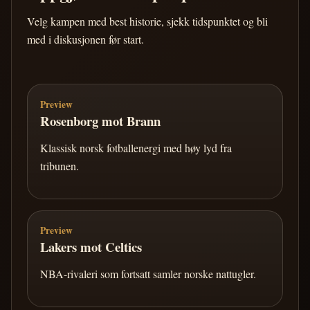
Velg kampen med best historie, sjekk tidspunktet og bli
med i diskusjonen før start.
Preview
Rosenborg mot Brann
Klassisk norsk fotballenergi med høy lyd fra
tribunen.
Preview
Lakers mot Celtics
NBA-rivaleri som fortsatt samler norske nattugler.