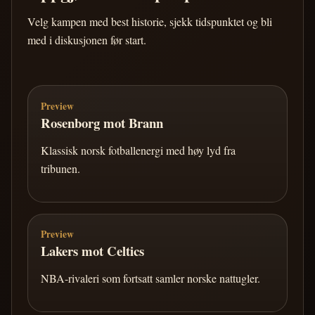
Velg kampen med best historie, sjekk tidspunktet og bli
med i diskusjonen før start.
Preview
Rosenborg mot Brann
Klassisk norsk fotballenergi med høy lyd fra
tribunen.
Preview
Lakers mot Celtics
NBA-rivaleri som fortsatt samler norske nattugler.