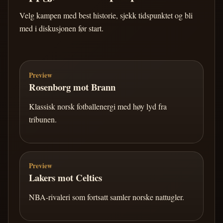
Velg kampen med best historie, sjekk tidspunktet og bli
med i diskusjonen før start.
Preview
Rosenborg mot Brann
Klassisk norsk fotballenergi med høy lyd fra
tribunen.
Preview
Lakers mot Celtics
NBA-rivaleri som fortsatt samler norske nattugler.