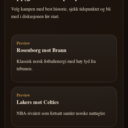
Velg kampen med best historie, sjekk tidspunktet og bli
med i diskusjonen før start.
Preview
Rosenborg mot Brann
Klassisk norsk fotballenergi med høy lyd fra
tribunen.
Preview
Lakers mot Celtics
NBA-rivaleri som fortsatt samler norske nattugler.