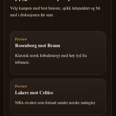
Velg kampen med best historie, sjekk tidspunktet og bli
med i diskusjonen før start.
Preview
Rosenborg mot Brann
Klassisk norsk fotballenergi med høy lyd fra
tribunen.
Preview
Lakers mot Celtics
NBA-rivaleri som fortsatt samler norske nattugler.