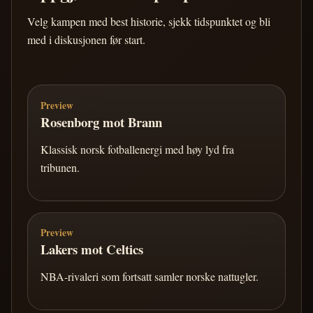
Velg kampen med best historie, sjekk tidspunktet og bli
med i diskusjonen før start.
Preview
Rosenborg mot Brann
Klassisk norsk fotballenergi med høy lyd fra
tribunen.
Preview
Lakers mot Celtics
NBA-rivaleri som fortsatt samler norske nattugler.