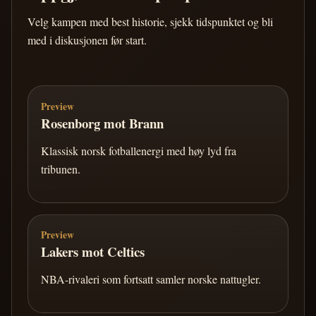
Velg kampen med best historie, sjekk tidspunktet og bli
med i diskusjonen før start.
Preview
Rosenborg mot Brann
Klassisk norsk fotballenergi med høy lyd fra
tribunen.
Preview
Lakers mot Celtics
NBA-rivaleri som fortsatt samler norske nattugler.