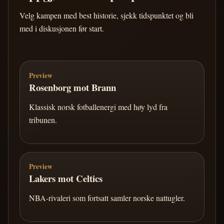
Velg kampen med best historie, sjekk tidspunktet og bli
med i diskusjonen før start.
Preview
Rosenborg mot Brann
Klassisk norsk fotballenergi med høy lyd fra
tribunen.
Preview
Lakers mot Celtics
NBA-rivaleri som fortsatt samler norske nattugler.