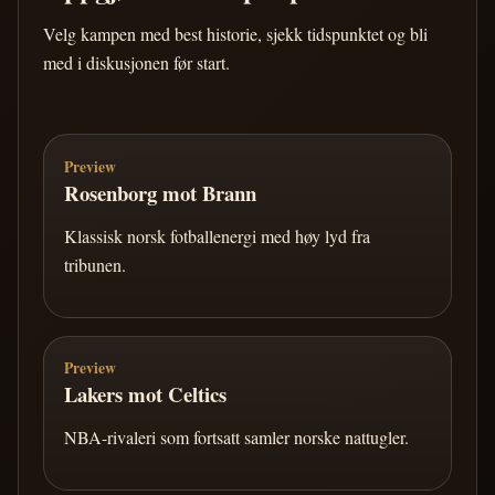
Velg kampen med best historie, sjekk tidspunktet og bli
med i diskusjonen før start.
Preview
Rosenborg mot Brann
Klassisk norsk fotballenergi med høy lyd fra
tribunen.
Preview
Lakers mot Celtics
NBA-rivaleri som fortsatt samler norske nattugler.