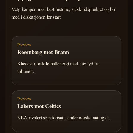
Velg kampen med best historie, sjekk tidspunktet og bli
med i diskusjonen før start.
Preview
Rosenborg mot Brann
Klassisk norsk fotballenergi med høy lyd fra
tribunen.
Preview
Lakers mot Celtics
NBA-rivaleri som fortsatt samler norske nattugler.