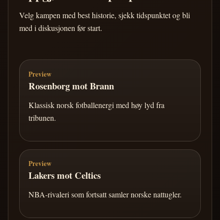
Velg kampen med best historie, sjekk tidspunktet og bli
med i diskusjonen før start.
Preview
Rosenborg mot Brann
Klassisk norsk fotballenergi med høy lyd fra
tribunen.
Preview
Lakers mot Celtics
NBA-rivaleri som fortsatt samler norske nattugler.