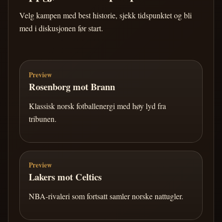
Velg kampen med best historie, sjekk tidspunktet og bli
med i diskusjonen før start.
Preview
Rosenborg mot Brann
Klassisk norsk fotballenergi med høy lyd fra
tribunen.
Preview
Lakers mot Celtics
NBA-rivaleri som fortsatt samler norske nattugler.