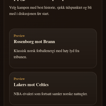
Velg kampen med best historie, sjekk tidspunktet og bli
med i diskusjonen før start.
Preview
Rosenborg mot Brann
Klassisk norsk fotballenergi med høy lyd fra
tribunen.
Preview
Lakers mot Celtics
NBA-rivaleri som fortsatt samler norske nattugler.